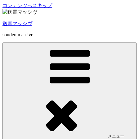
コンテンツへスキップ
送電マッシヴ
souden massive
メニュー