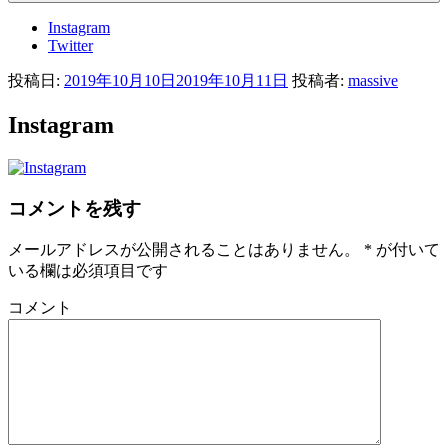
Instagram
Twitter
投稿日:
2019年10月10日
2019年10月11日
投稿者:
massive
Instagram
コメントを残す
メールアドレスが公開されることはありません。
*
が付いて
いる欄は必須項目です
コメント