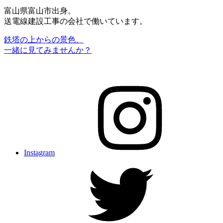
富山県富山市出身。
送電線建設工事の会社で働いています。
鉄塔の上からの景色、
一緒に見てみませんか？
Instagram