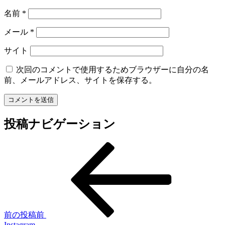
名前
*
メール
*
サイト
次回のコメントで使用するためブラウザーに自分の名
前、メールアドレス、サイトを保存する。
投稿ナビゲーション
前の投稿
前
Instagram