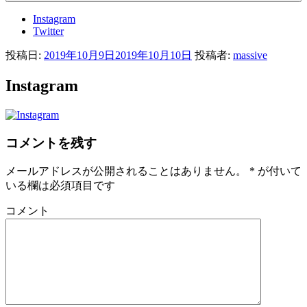
Instagram
Twitter
投稿日:
2019年10月9日
2019年10月10日
投稿者:
massive
Instagram
コメントを残す
メールアドレスが公開されることはありません。
*
が付いて
いる欄は必須項目です
コメント