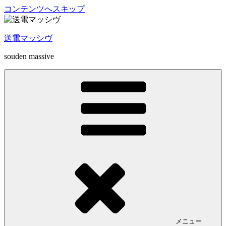
コンテンツへスキップ
送電マッシヴ
souden massive
メニュー