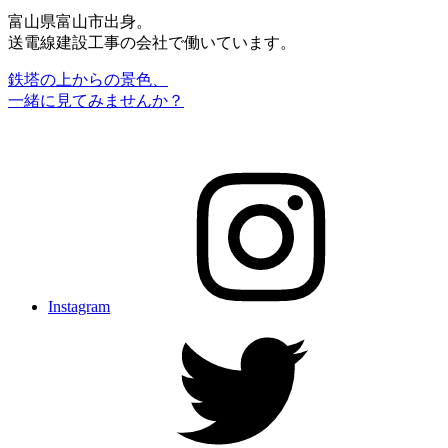
富山県富山市出身。
送電線建設工事の会社で働いています。
鉄塔の上からの景色、
一緒に見てみませんか？
Instagram