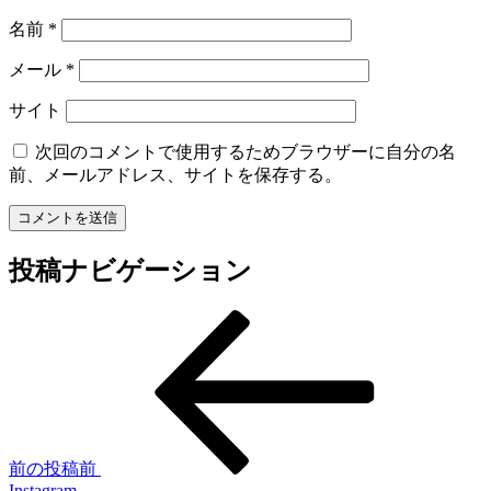
名前
*
メール
*
サイト
次回のコメントで使用するためブラウザーに自分の名
前、メールアドレス、サイトを保存する。
投稿ナビゲーション
前の投稿
前
Instagram