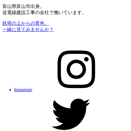
富山県富山市出身。
送電線建設工事の会社で働いています。
鉄塔の上からの景色、
一緒に見てみませんか？
Instagram