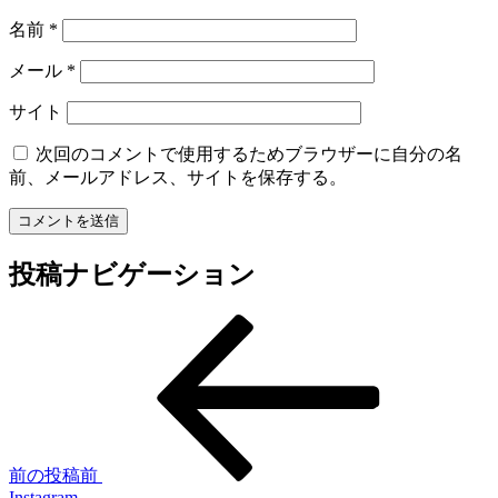
名前
*
メール
*
サイト
次回のコメントで使用するためブラウザーに自分の名
前、メールアドレス、サイトを保存する。
投稿ナビゲーション
前の投稿
前
Instagram