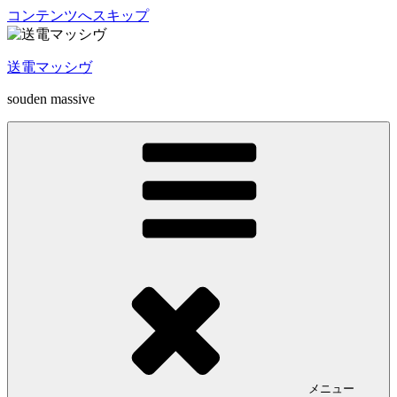
コンテンツへスキップ
送電マッシヴ
souden massive
メニュー