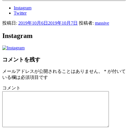
Instagram
Twitter
投稿日:
2019年10月6日
2019年10月7日
投稿者:
massive
Instagram
コメントを残す
メールアドレスが公開されることはありません。
*
が付いて
いる欄は必須項目です
コメント