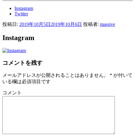
Instagram
Twitter
投稿日:
2019年10月5日
2019年10月6日
投稿者:
massive
Instagram
コメントを残す
メールアドレスが公開されることはありません。
*
が付いて
いる欄は必須項目です
コメント