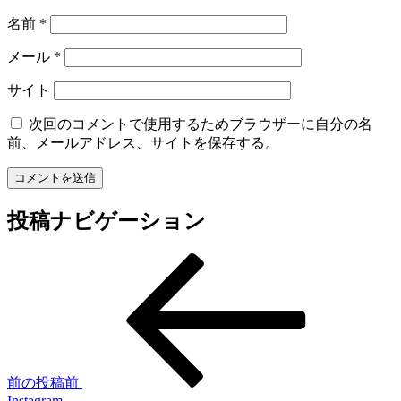
名前
*
メール
*
サイト
次回のコメントで使用するためブラウザーに自分の名
前、メールアドレス、サイトを保存する。
投稿ナビゲーション
前の投稿
前
Instagram