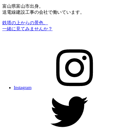
富山県富山市出身。
送電線建設工事の会社で働いています。
鉄塔の上からの景色、
一緒に見てみませんか？
Instagram