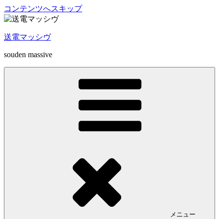
コンテンツへスキップ
送電マッシヴ
souden massive
メニュー