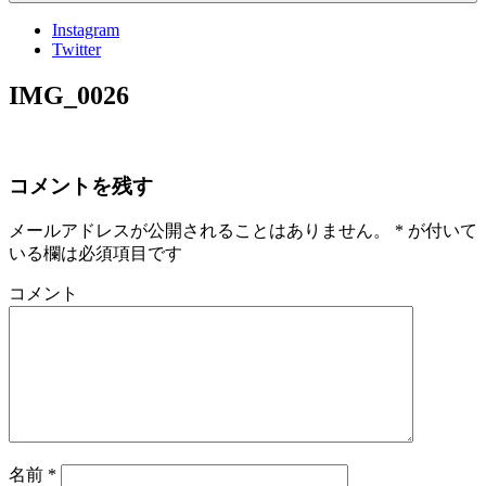
Instagram
Twitter
IMG_0026
コメントを残す
メールアドレスが公開されることはありません。
*
が付いて
いる欄は必須項目です
コメント
名前
*