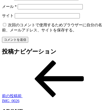
メール
*
サイト
次回のコメントで使用するためブラウザーに自分の名
前、メールアドレス、サイトを保存する。
投稿ナビゲーション
前の投稿
前
IMG_0026