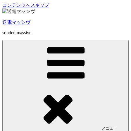
コンテンツへスキップ
送電マッシヴ
souden massive
メニュー