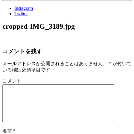
Instagram
Twitter
cropped-IMG_3189.jpg
コメントを残す
メールアドレスが公開されることはありません。
*
が付いて
いる欄は必須項目です
コメント
名前
*