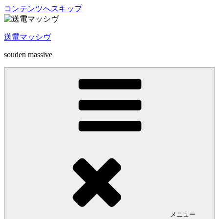
コンテンツへスキップ
送電マッシヴ
souden massive
メニュー