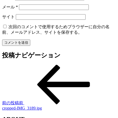
メール
*
サイト
次回のコメントで使用するためブラウザーに自分の名
前、メールアドレス、サイトを保存する。
投稿ナビゲーション
前の投稿
前
cropped-IMG_3189.jpg