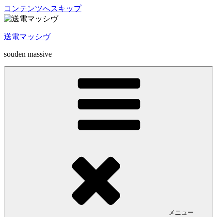
コンテンツへスキップ
送電マッシヴ
souden massive
メニュー