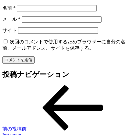
名前
*
メール
*
サイト
次回のコメントで使用するためブラウザーに自分の名
前、メールアドレス、サイトを保存する。
投稿ナビゲーション
前の投稿
前
Instagram