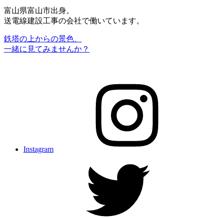
富山県富山市出身。
送電線建設工事の会社で働いています。
鉄塔の上からの景色、
一緒に見てみませんか？
Instagram