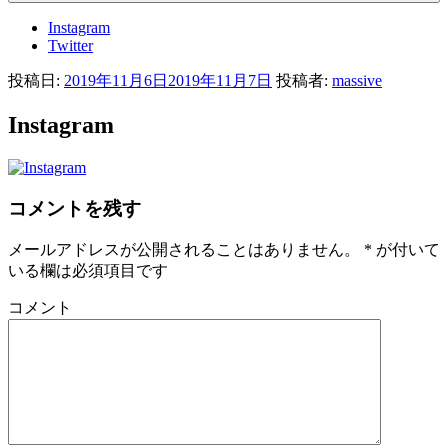
Instagram
Twitter
投稿日:
2019年11月6日
2019年11月7日
投稿者:
massive
Instagram
コメントを残す
メールアドレスが公開されることはありません。
*
が付いて
いる欄は必須項目です
コメント