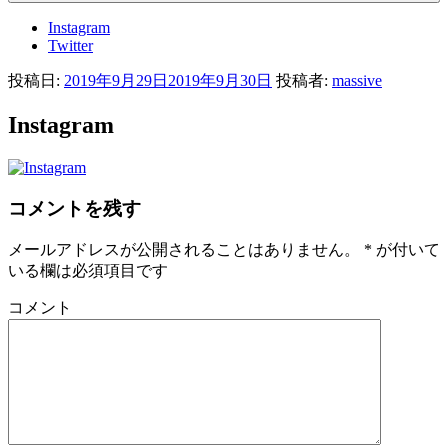
Instagram
Twitter
投稿日:
2019年9月29日
2019年9月30日
投稿者:
massive
Instagram
コメントを残す
メールアドレスが公開されることはありません。
*
が付いて
いる欄は必須項目です
コメント