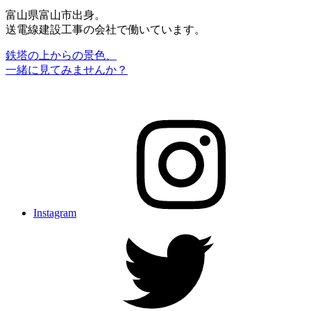
富山県富山市出身。
送電線建設工事の会社で働いています。
鉄塔の上からの景色、
一緒に見てみませんか？
Instagram