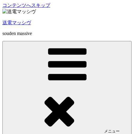
コンテンツへスキップ
送電マッシヴ
souden massive
メニュー