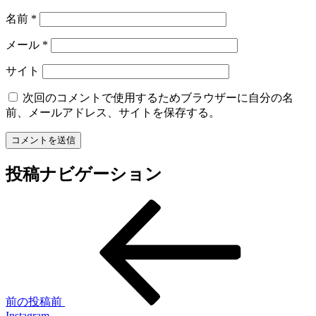
名前
*
メール
*
サイト
次回のコメントで使用するためブラウザーに自分の名
前、メールアドレス、サイトを保存する。
投稿ナビゲーション
前の投稿
前
Instagram