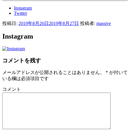
Instagram
Twitter
投稿日:
2019年8月26日
2019年8月27日
投稿者:
massive
Instagram
コメントを残す
メールアドレスが公開されることはありません。
*
が付いて
いる欄は必須項目です
コメント