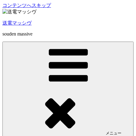
コンテンツへスキップ
送電マッシヴ
souden massive
メニュー