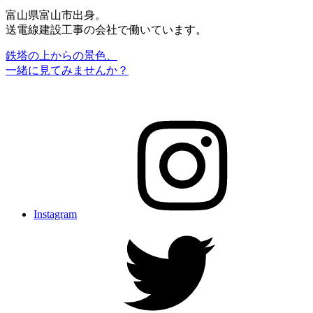
富山県富山市出身。
送電線建設工事の会社で働いています。
鉄塔の上からの景色、
一緒に見てみませんか？
Instagram