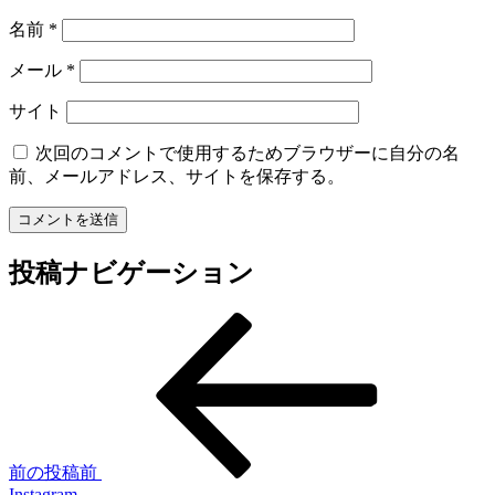
名前
*
メール
*
サイト
次回のコメントで使用するためブラウザーに自分の名
前、メールアドレス、サイトを保存する。
投稿ナビゲーション
前の投稿
前
Instagram