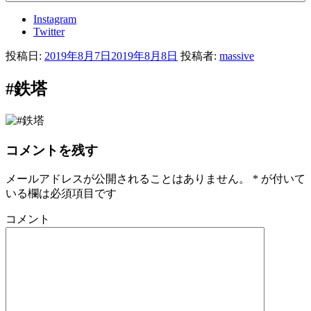
Instagram
Twitter
投稿日:
2019年8月7日
2019年8月8日
投稿者:
massive
#鉄塔
コメントを残す
メールアドレスが公開されることはありません。
*
が付いて
いる欄は必須項目です
コメント