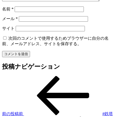
名前
*
メール
*
サイト
次回のコメントで使用するためブラウザーに自分の名
前、メールアドレス、サイトを保存する。
投稿ナビゲーション
前の投稿
前
#鉄塔