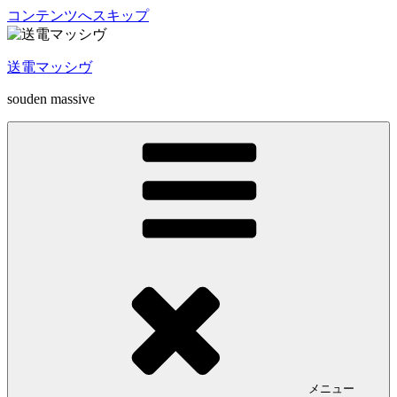
コンテンツへスキップ
送電マッシヴ
souden massive
メニュー