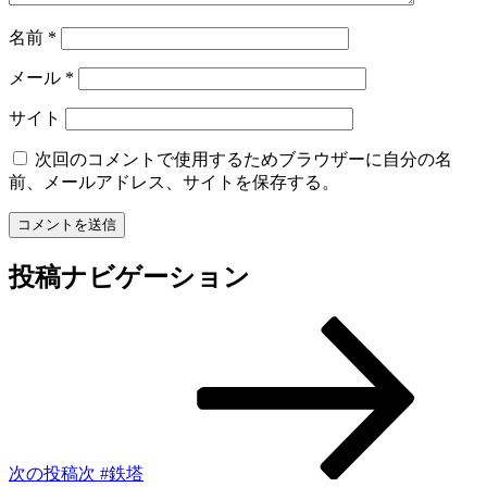
名前
*
メール
*
サイト
次回のコメントで使用するためブラウザーに自分の名
前、メールアドレス、サイトを保存する。
投稿ナビゲーション
次の投稿
次
#鉄塔