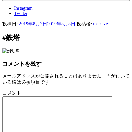
Instagram
Twitter
投稿日:
2019年8月3日
2019年8月8日
投稿者:
massive
#鉄塔
コメントを残す
メールアドレスが公開されることはありません。
*
が付いて
いる欄は必須項目です
コメント