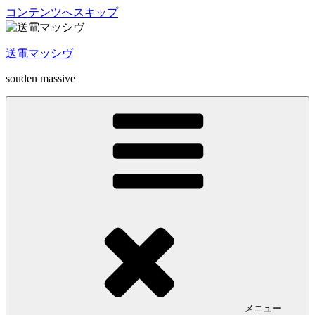
コンテンツへスキップ
送電マッシヴ
souden massive
メニュー