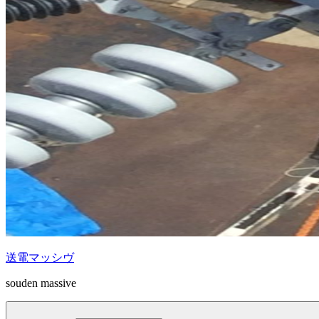
送電マッシヴ
souden massive