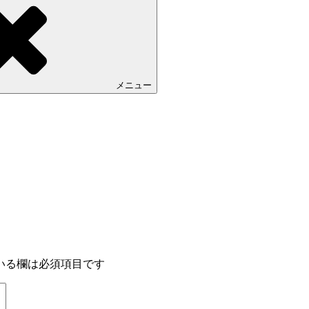
メニュー
いる欄は必須項目です