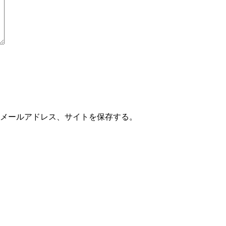
メールアドレス、サイトを保存する。