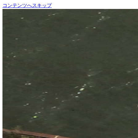
コンテンツへスキップ