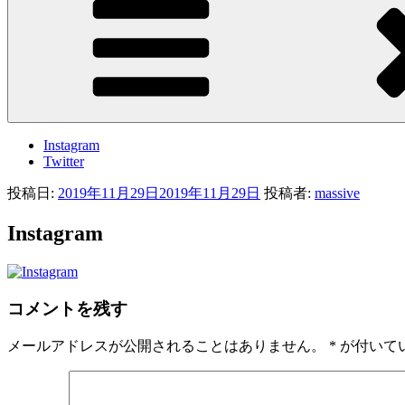
Instagram
Twitter
投稿日:
2019年11月29日
2019年11月29日
投稿者:
massive
Instagram
コメントを残す
メールアドレスが公開されることはありません。
*
が付いて