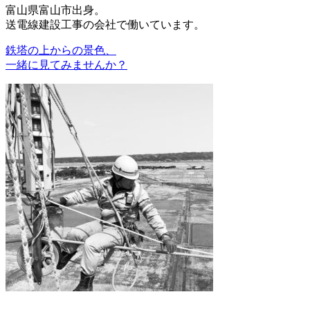
富山県富山市出身。
送電線建設工事の会社で働いています。
鉄塔の上からの景色、
一緒に見てみませんか？