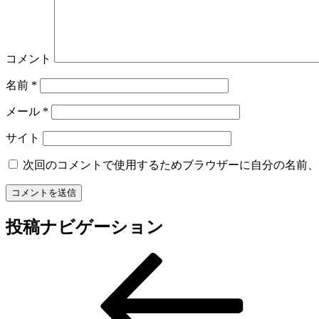
コメント
名前
*
メール
*
サイト
次回のコメントで使用するためブラウザーに自分の名前、
投稿ナビゲーション