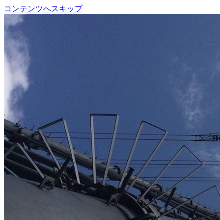
コンテンツへスキップ