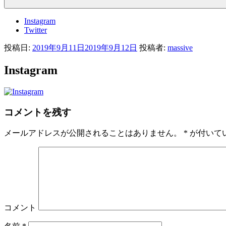
Instagram
Twitter
投稿日:
2019年9月11日
2019年9月12日
投稿者:
massive
Instagram
コメントを残す
メールアドレスが公開されることはありません。
*
が付いて
コメント