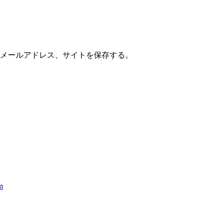
メールアドレス、サイトを保存する。
m