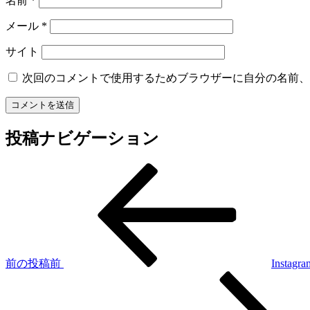
名前
*
メール
*
サイト
次回のコメントで使用するためブラウザーに自分の名前、
投稿ナビゲーション
前の投稿
前
Instagra