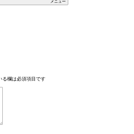
メニュー
いる欄は必須項目です