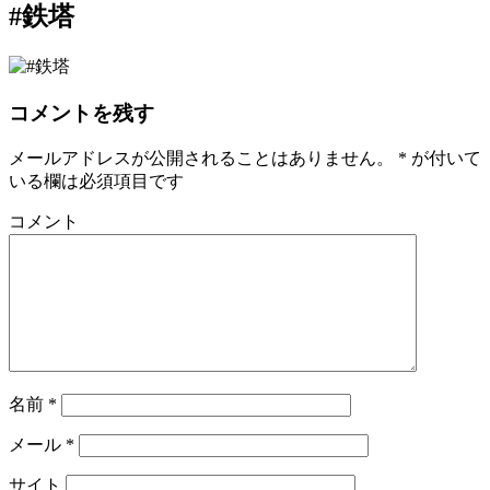
#鉄塔
コメントを残す
メールアドレスが公開されることはありません。
*
が付いて
いる欄は必須項目です
コメント
名前
*
メール
*
サイト