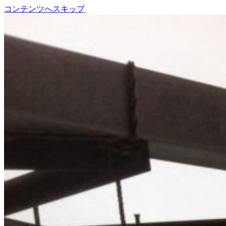
コンテンツへスキップ