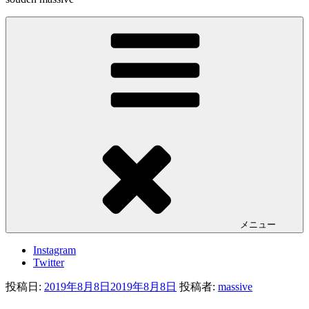
メニュー
Instagram
Twitter
投稿日:
2019年8月8日
2019年8月8日
投稿者:
massive