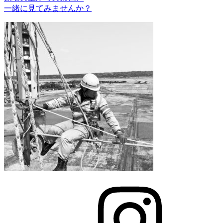
一緒に見てみませんか？