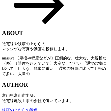
ABOUT
送電線や鉄塔の上からの
マッシヴな写真や動画を投稿します。
massive
〔規模や程度などが〕圧倒的な、壮大な、大規模な
〈俗〉〔限度を超えていて〕大変な、ひどい 〔通常の物に
比べて〕巨大な、非常に重い 〔通常の数量に比べて〕極め
て多い、大量の
AUTHOR
富山県富山市出身。
送電線建設工事の会社で働いています。
鉄塔の上からの景色、