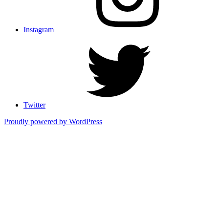
Instagram
Twitter
Proudly powered by WordPress